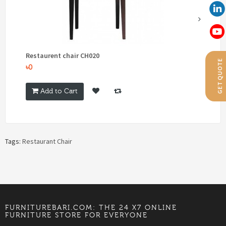
Restaurent chair CH020
Res
GET QUOTE
৳0
৳0
Add to Cart
Tags:
Restaurant Chair
FURNITUREBARI.COM: THE 24 X7 ONLINE
FURNITURE STORE FOR EVERYONE