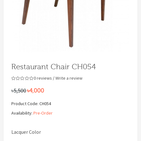
Restaurant Chair CH054
0 reviews
/
Write a review
৳5,500
৳4,000
Product Code: CH054
Availability:
Pre-Order
Lacquer Color