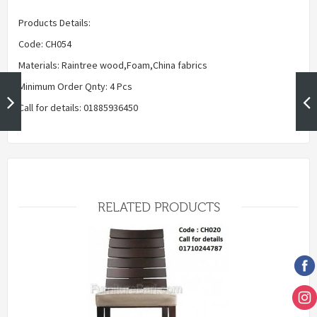
Products Details:
Code: CH054
Materials: Raintree wood,Foam,China fabrics
Minimum Order Qnty: 4 Pcs
Call for details: 01885936450
RELATED PRODUCTS