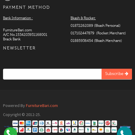
PAYMENT METHOD
Bank Information :
Bkash & Rocket:
01872262089 (Bkash Personal)
FurnitureBari.com
017102447879 (Rocket Merchant)
A/C No.1534203931168001
Brack Bank
01885936454 (Bkash Merchant)
NEWSLETTER
Subscribe
Powered By
FurnitureBari.com
Copyright © 2012-25.