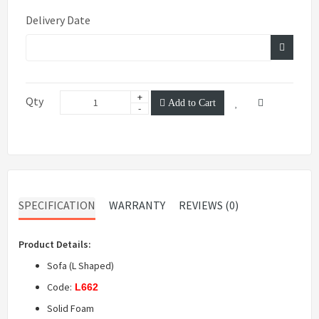
Delivery Date
Qty
Add to Cart
SPECIFICATION
WARRANTY
REVIEWS (0)
Product Details:
Sofa (L Shaped)
Code:
L662
Solid Foam