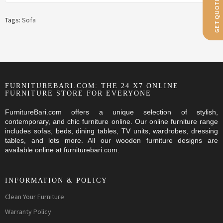
GET QUOTE
Tags:
Sofa
FURNITUREBARI.COM: THE 24 X7 ONLINE
FURNITURE STORE FOR EVERYONE
FurnitureBari.com offers a unique selection of stylish,
contemporary, and chic furniture online. Our online furniture range
includes sofas, beds, dining tables, TV units, wardrobes, dressing
tables, and lots more. All our wooden furniture designs are
available online at furniturebari.com.
INFORMATION & POLICY
Онлайн-казино давно стало популярным развлечением для
Любители азартных игр все чаще выбирают онлайн-казино, где
Современные онлайн-казино предлагают игрокам уникальные
Online casino oyunları, dünya genelinde hızla popülerlik kazanıyor ve
Онлайн-игры предоставляют огромные возможности для
миллионов людей, которые ищут яркие эмоции и возможность
Clean Your Furniture
можно наслаждаться разнообразными развлечениями без лишних
возможности для развлечений и получения удовольствия от игры.
oyunculara heyecan verici deneyimler sunuyor. Platformlar, kullanıcı
развлечений, обучения стратегии и получения удовольствия от
испытать удачу. Современные платформы предлагают
Warranty Policy
сложностей. Игры отличаются красочной графикой,
Множество слотов с красочной графикой, карточные турниры и
dostu arayüzleri ve çeşitli oyun seçenekleriyle öne çıkıyor. Slot
азарта. Игроки ценят разнообразие слотов, турниров и бонусных