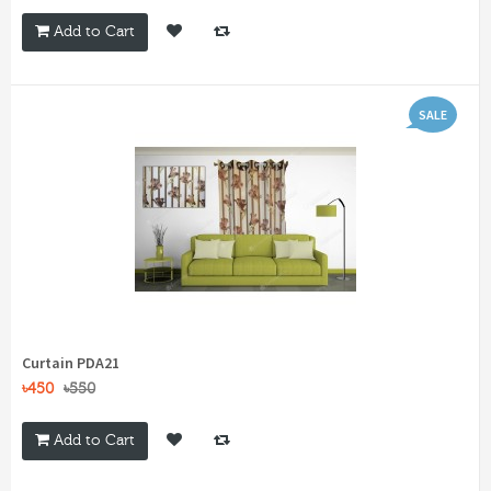
Add to Cart
SALE
Curtain PDA21
৳450
৳550
Add to Cart