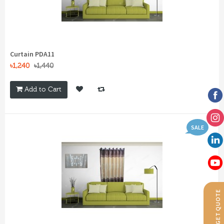
Curtain PDA11
৳1,240
৳1,440
Add to Cart
SALE
GET QUOTE