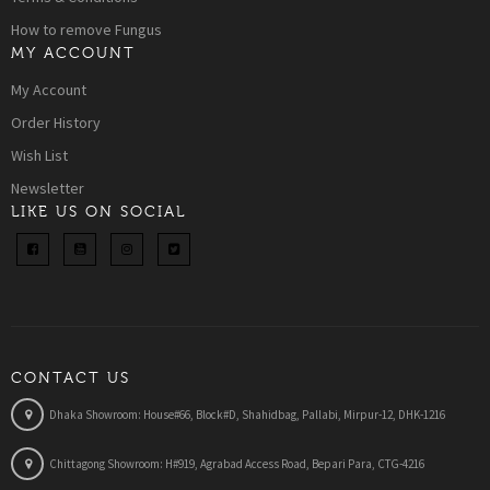
deneyimleyebilirler. Bu sayede oyun deneyimi sadece eğlenceli değil,
пользователям получать максимум удовольствия. Здесь можно не
широкий выбор игр и бонусов, которые делают игровой процесс
How to remove Fungus
предпочитает карточные турниры, кто-то — быстрые слоты, а кто-
могут наслаждаться азартом, совершенствовать свои навыки и
aynı zamanda ödüllendirici hale geliyor ve herkes keyifli vakit
только испытать удачу, но и участвовать в турнирах, улучшать
MY ACCOUNT
интересным и динамичным. Здесь можно не только наслаждаться
то любит ставить на спортивные события. Всё это делает время,
участвовать в турнирах с крупными призами. Такой подход делает
geçirebiliyor.
навыки и наслаждаться временем, проведённым за безопасной и
My Account
азартом, но и участвовать в турнирах с крупными призами,
проведенное на сайте, увлекательным и приятным.
онлайн-игры не только увлекательными, но и выгодными.
увлекательной игрой.
Order History
улучшать навыки и общаться с другими пользователями.
Wish List
Newsletter
LIKE US ON SOCIAL
CONTACT US
Dhaka Showroom: House#66, Block#D, Shahidbag, Pallabi, Mirpur-12, DHK-1216
Chittagong Showroom: H#919, Agrabad Access Road, Bepari Para, CTG-4216