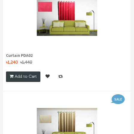
Curtain PDA02
৳1,240
৳1,440
Add to Cart
SALE