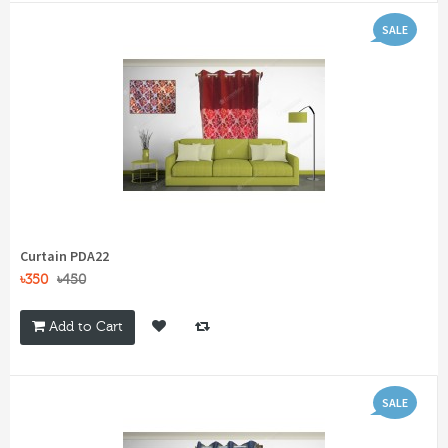
SALE
Curtain PDA22
৳350
৳450
Add to Cart
SALE