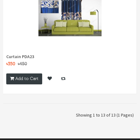
Curtain PDA23
৳350
৳450
Add to Cart
Showing 1 to 13 of 13 (1 Pages)