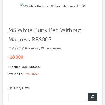
MS White Bunk Bed Without
Mattress BBS005
0 reviews
/
Write a review
৳18,000
Product Code: BBS005
Availability:
Pre-Order
Delivery Date