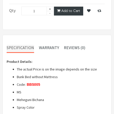
Qty
Add to Cart
SPECIFICATION
WARRANTY
REVIEWS (0)
Product Details:
The actual Price is on the image depends on the size
Bunk Bed without Mattress
Code:
BBS005
MS
Meheguni Bichana
Spray Color