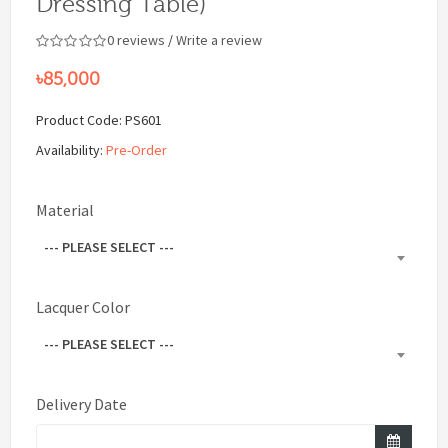
Dressing Table)
0 reviews
/
Write a review
৳85,000
Product Code: PS601
Availability:
Pre-Order
Material
--- PLEASE SELECT ---
Lacquer Color
--- PLEASE SELECT ---
Delivery Date