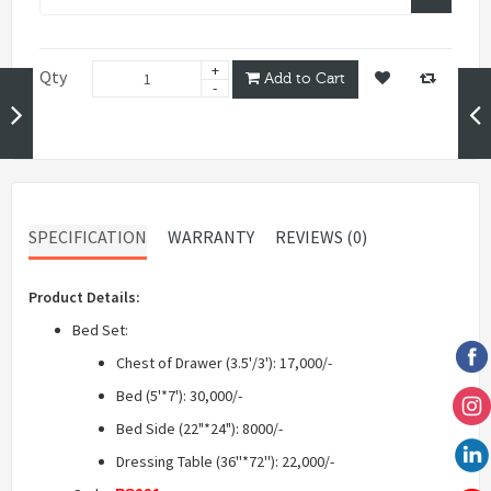
Qty
Add to Cart
SPECIFICATION
WARRANTY
REVIEWS (0)
Product Details:
Bed Set:
Chest of Drawer (3.5'/3'): 17,000/-
Bed (5'*7'): 30,000/-
Bed Side (22"*24"): 8000/-
Dressing Table (36''*72''): 22,000/-