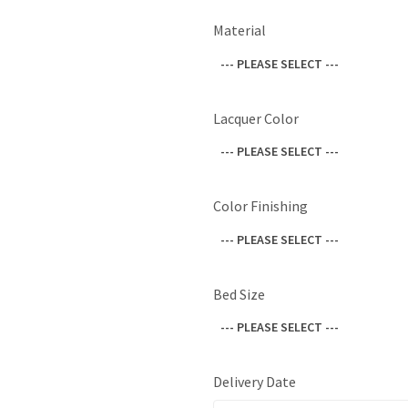
Material
--- PLEASE SELECT ---
Lacquer Color
--- PLEASE SELECT ---
Color Finishing
--- PLEASE SELECT ---
Bed Size
--- PLEASE SELECT ---
Delivery Date