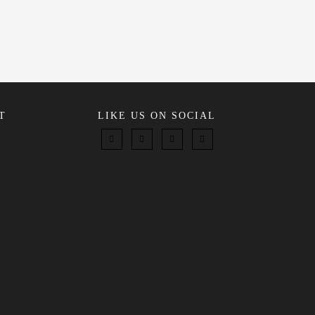
T
LIKE US ON SOCIAL