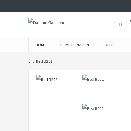
HOME
HOME FURNITURE
OFFICE
Bed B202