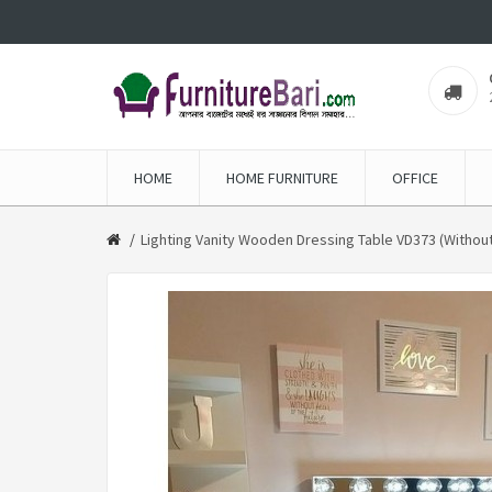
HOME
HOME FURNITURE
OFFICE
Lighting Vanity Wooden Dressing Table VD373 (Without