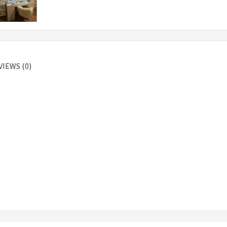
VIEWS (0)